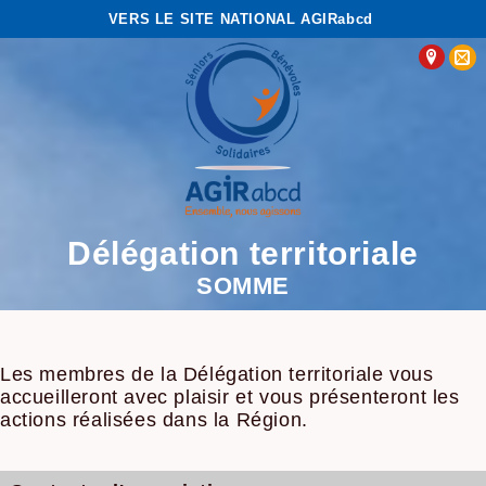
VERS LE SITE NATIONAL AGIRabcd
Délégation territoriale
SOMME
Les membres de la Délégation territoriale vous
accueilleront avec plaisir et vous présenteront les
actions réalisées dans la Région.