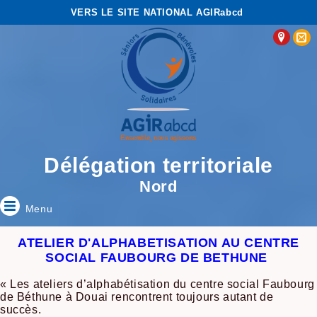
VERS LE SITE NATIONAL AGIRabcd
Délégation territoriale
Nord
Menu
ATELIER D'ALPHABETISATION AU CENTRE
SOCIAL FAUBOURG DE BETHUNE
« Les ateliers d’alphabétisation du centre social Faubourg
de Béthune à Douai rencontrent toujours autant de
succès.