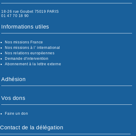
18-26 rue Goubet 75019 PARIS
01 47 70 18 90
Informations utiles
Nos missions France
Nos missions à l’ international
Nos relations européennes
Demande d'intervention
Abonnement à la lettre externe
Adhésion
Vos dons
Faire un don
Contact de la délégation