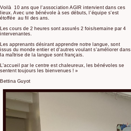
Voilà 10 ans que l’association AGIR intervient dans ces
lieux. Avec une bénévole à ses débuts, l’équipe s’est
étoffée au fil des ans.
Les cours de 2 heures sont assurés 2 fois/semaine par 4
intervenantes.
Les apprenants désirant apprendre notre langue, sont
issus du monde entier et d’autres voulant s’améliorer dans
la maîtrise de la langue sont français.
L’accueil par le centre est chaleureux, les bénévoles se
sentent toujours les bienvenues ! »
Bettina Guyot